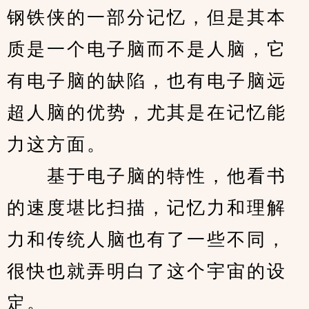
钢铁侠的一部分记忆，但是其本
质是一个电子脑而不是人脑，它
有电子脑的缺陷，也有电子脑远
超人脑的优势，尤其是在记忆能
力这方面。
　　基于电子脑的特性，他看书
的速度堪比扫描，记忆力和理解
力和传统人脑也有了一些不同，
很快也就弄明白了这个宇宙的设
定。