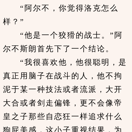
　　“阿尔不，你觉得洛克怎么
样？”
　　“他是一个狡猾的战士。”阿
尔不斯朗首先下了一个结论。
　　“我很喜欢他，他很聪明，是
真正用脑子在战斗的人，他不拘
泥于某一种技法或者流派，大开
大合或者剑走偏锋，更不会像帝
皇之子那些自恋狂一样追求什么
狗屁美感，这小子重视结果，为