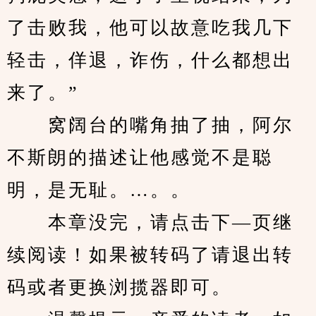
了击败我，他可以故意吃我几下
轻击，佯退，诈伤，什么都想出
来了。”
　　窝阔台的嘴角抽了抽，阿尔
不斯朗的描述让他感觉不是聪
明，是无耻。…。。
　　本章没完，请点击下—页继
续阅读！如果被转码了请退出转
码或者更换浏揽器即可。