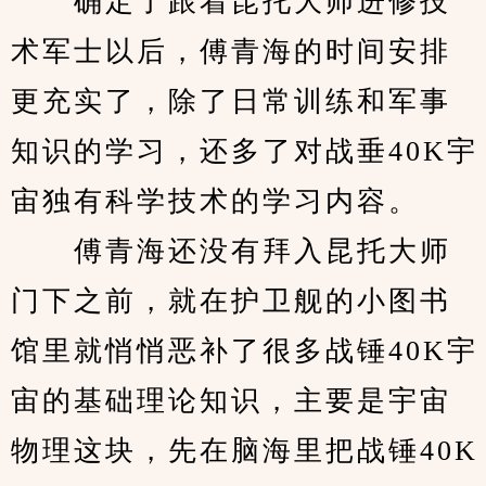
　　确定了跟着昆托大师进修技
术军士以后，傅青海的时间安排
更充实了，除了日常训练和军事
知识的学习，还多了对战垂40K宇
宙独有科学技术的学习内容。
　　傅青海还没有拜入昆托大师
门下之前，就在护卫舰的小图书
馆里就悄悄恶补了很多战锤40K宇
宙的基础理论知识，主要是宇宙
物理这块，先在脑海里把战锤40K