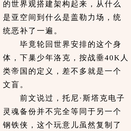
的世界观搭建架构起来，从什么
是亚空间到什么是盖勒力场，统
统恶补了一遍。
　　毕竟轮回世界安排的这个身
体，下巢少年洛克，按战垂40K人
类帝国的定义，差不多就是一个
文盲。
　　前文说过，托尼·斯塔克电子
灵魂备份并不完全等同于另一个
钢铁侠，这个玩意儿虽然复制了