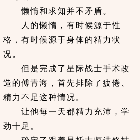
　　懒惰和求知并不矛盾。
　　人的懒惰，有时候源于性
格，有时候源于身体的精力状
况。
　　但是完成了星际战士手术改
造的傅青海，首先排除了疲倦、
精力不足这种情况。
　　让他每一天都精力充沛，学
劲十足。