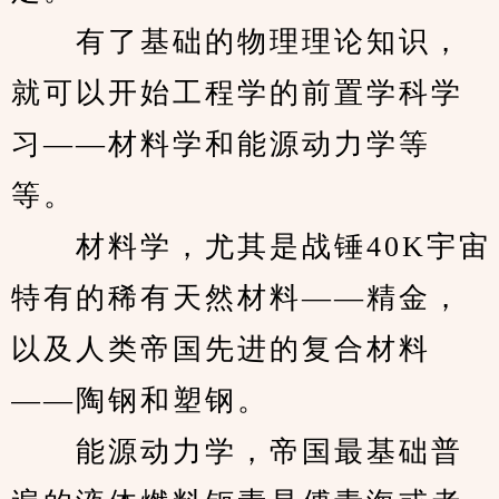
　　有了基础的物理理论知识，
就可以开始工程学的前置学科学
习——材料学和能源动力学等
等。
　　材料学，尤其是战锤40K宇宙
特有的稀有天然材料——精金，
以及人类帝国先进的复合材料
——陶钢和塑钢。
　　能源动力学，帝国最基础普