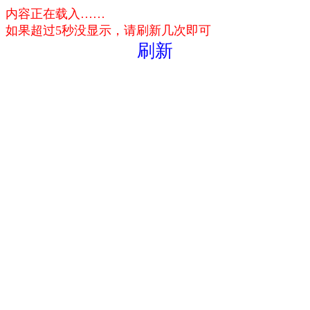
内容正在载入……
如果超过5秒没显示，请刷新几次即可
刷新