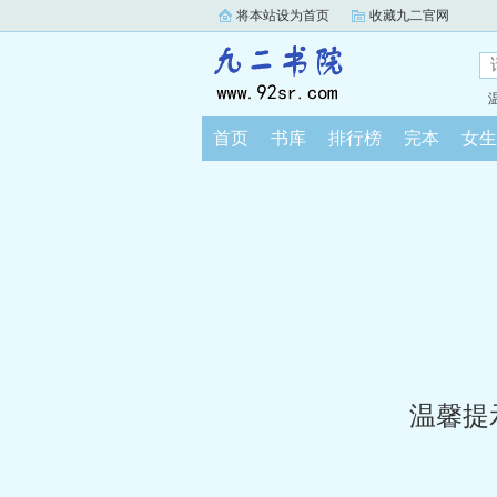
将本站设为首页
收藏九二官网
首页
书库
排行榜
完本
女生
温馨提