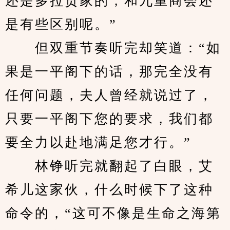
还是多拉贡家的，和九重商会还
是有些区别呢。”
　　但双重节奏听完却笑道：“如
果是一平阁下的话，那完全没有
任何问题，夫人曾经就说过了，
只要一平阁下您的要求，我们都
要全力以赴地满足您才行。”
　　林铮听完就翻起了白眼，艾
希儿这家伙，什么时候下了这种
命令的，“这可不像是生命之海第