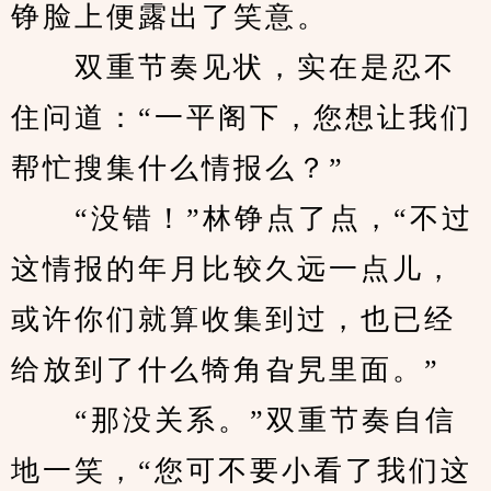
铮脸上便露出了笑意。
　　双重节奏见状，实在是忍不
住问道：“一平阁下，您想让我们
帮忙搜集什么情报么？”
　　“没错！”林铮点了点，“不过
这情报的年月比较久远一点儿，
或许你们就算收集到过，也已经
给放到了什么犄角旮旯里面。”
　　“那没关系。”双重节奏自信
地一笑，“您可不要小看了我们这