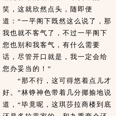
笑，这就欣然点头，随即便
道：“一平阁下既然这么说了，那
我也就不客气了，不过一平阁下
您也别和我客气，有什么需要
话，尽管开口就是，我一定会给
您办妥当的！”
　　“那不行，这可得悠着点儿才
好。”林铮神色带着几分揶揄地说
道，“毕竟呢，这琪莎拉商楼到底