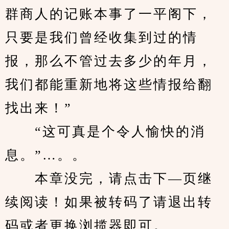
群商人的记账本事了一平阁下，
只要是我们曾经收集到过的情
报，那么不管过去多少的年月，
我们都能重新地将这些情报给翻
找出来！”
　　“这可真是个令人愉快的消
息。”…。。
　　本章没完，请点击下—页继
续阅读！如果被转码了请退出转
码或者更换浏揽器即可。