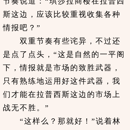
节奏说道：“琪莎拉商楼在拉普西
斯这边，应该比较重视收集各种
情报吧？”
　　双重节奏有些诧异，不过还
是点了点头，“这是自然的一平阁
下，情报就是市场的致胜武器，
只有熟练地运用好这件武器，我
们才能在拉普西斯这边的市场上
战无不胜。”
　　“这样么？那就好！”说着林