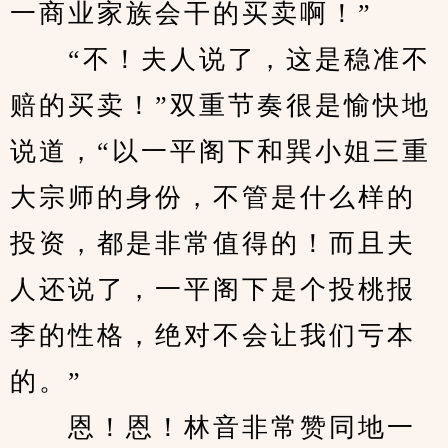
一商业家族会干的买卖啊！”
　　“不！夫人说了，这是稳准不
赔的买卖！”双重节奏很是愉快地
说道，“以一平阁下和巽小姐三重
大宗师的身份，不管是什么样的
投资，都是非常值得的！而且夫
人还说了，一平阁下是个投桃报
李的性格，绝对不会让我们亏本
的。”
　　恩！恩！林音非常赞同地一