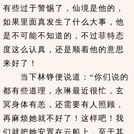
有些过于警惕了，仙境是他的，
如果里面真发生了什么大事，他
是不可能不知道的，不过菲特态
度这么认真，还是顺着他的意思
来好了！
　　当下林铮便说道：“你们说的
都有些道理，永琳最近很忙，玄
冥身体有恙，还需要有人照顾，
再麻烦她就不好了！这样吧！我
们就把她安置在云船上，至于其