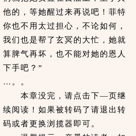
他的，等她醒过来再说吧！菲特
你也不用太过担心，不论如何，
我们也是帮了玄冥的大忙，她就
算脾气再坏，也不能对她的恩人
下手吧？”
…。。
　　本章没完，请点击下—页继
续阅读！如果被转码了请退出转
码或者更换浏揽器即可。