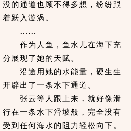
没的通道也顾不得多想，纷纷跟
着跃入漩涡。
　　……
　　作为人鱼，鱼水儿在海下充
分展现了她的天赋。
　　沿途用她的水能量，硬生生
开辟出了一条水下通道。
　　张云等人跟上来，就好像滑
行在一条水下滑坡般，完全没有
受到任何海水的阻力轻松向下。