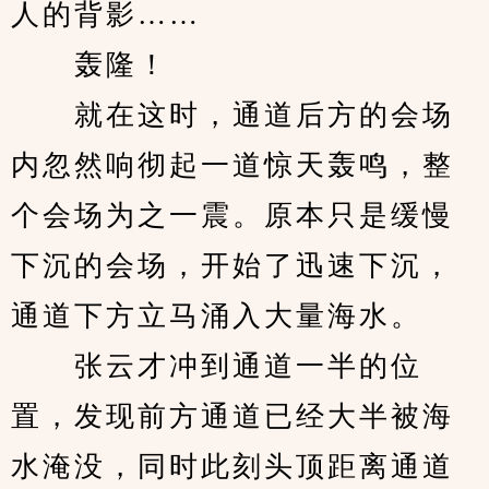
人的背影……
　　轰隆！
　　就在这时，通道后方的会场
内忽然响彻起一道惊天轰鸣，整
个会场为之一震。原本只是缓慢
下沉的会场，开始了迅速下沉，
通道下方立马涌入大量海水。
　　张云才冲到通道一半的位
置，发现前方通道已经大半被海
水淹没，同时此刻头顶距离通道