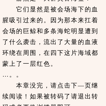
　　它们显然是被会场海下的血
腥吸引过来的。因为那本来扛着
会场的巨鲸和多条海蛇明显遭到
了什么袭击，流出了大量的血液
环绕在周围，在四下这片海域都
蒙上了一层红色。
…。。
　　本章没完，请点击下—页继
续阅读！如果被转码了请退出转