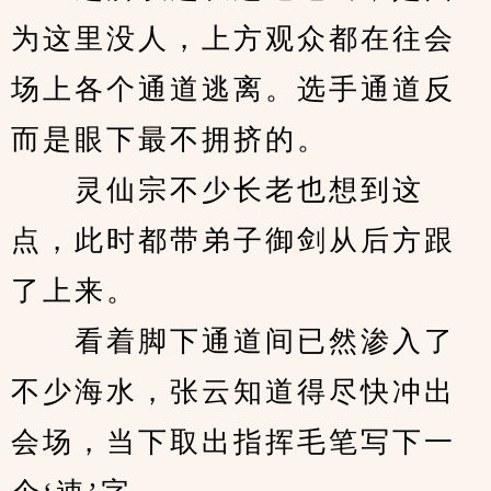
为这里没人，上方观众都在往会
场上各个通道逃离。选手通道反
而是眼下最不拥挤的。
　　灵仙宗不少长老也想到这
点，此时都带弟子御剑从后方跟
了上来。
　　看着脚下通道间已然渗入了
不少海水，张云知道得尽快冲出
会场，当下取出指挥毛笔写下一