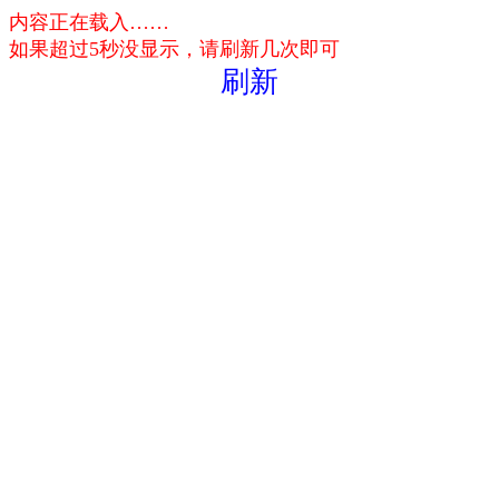
内容正在载入……
如果超过5秒没显示，请刷新几次即可
刷新